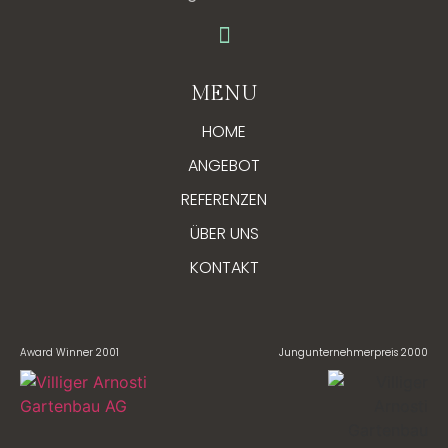
MENU
HOME
ANGEBOT
REFERENZEN
ÜBER UNS
KONTAKT
Award Winner 2001
Jungunternehmerpreis 2000