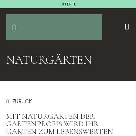
OFFERTE
NATURGÄRTEN
ZURÜCK
MIT NATURGÄRTEN DER
GARTENPROFIS WIRD IHR
GARTEN ZUM LEBENSWERTEN