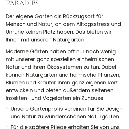
PARADIES.
Der eigene Garten als Rückzugsort für
Mensch und Natur, an dem Alltagsstress und
Unruhe keinen Platz haben. Das bieten wir
Ihnen mit unseren Naturgärten.
Moderne Gärten haben oft nur noch wenig
mit unserer ganz speziellen einheimischen
Natur und ihren Ökosystemen zu tun. Dabei
können Naturgärten und heimische Pflanzen,
Blumen und Kräuter ihren ganz eigenen Reiz
entwickeln und bieten außerdem seltenen
Insekten- und Vogelarten ein Zuhause.
Unsere Gartenprofis vereinen für Sie Design
und Natur zu wunderschönen Naturgärten.
Für die spätere Pflege erhalten Sie von uns