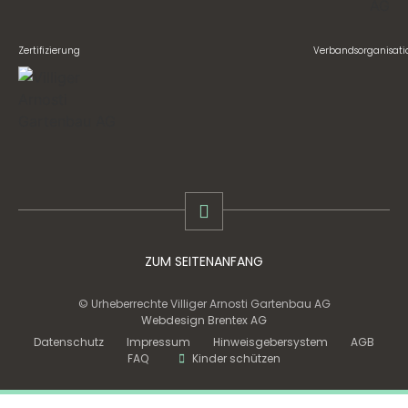
Zertifizierung
Verbandsorganisati
ZUM SEITENANFANG
© Urheberrechte Villiger Arnosti Gartenbau AG
Webdesign Brentex AG
Datenschutz
Impressum
Hinweisgebersystem
AGB
FAQ
Kinder schützen