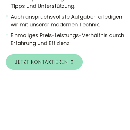
Tipps und Unterstützung.
Auch anspruchsvollste Aufgaben erledigen
wir mit unserer modernen Technik.
Einmaliges Preis-Leistungs-Verhältnis durch
Erfahrung und Effizienz.
JETZT KONTAKTIEREN