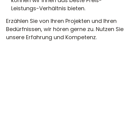
können wir Ihnen das beste Preis-
Leistungs-Verhältnis bieten.
Erzählen Sie von Ihren Projekten und Ihren
Bedürfnissen, wir hören gerne zu. Nutzen Sie
unsere Erfahrung und Kompetenz.