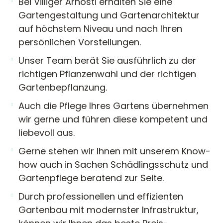
Bei Villiger Arnosti erhalten Sie eine
Gartengestaltung und Gartenarchitektur
auf höchstem Niveau und nach Ihren
persönlichen Vorstellungen.
Unser Team berät Sie ausführlich zu der
richtigen Pflanzenwahl und der richtigen
Gartenbepflanzung.
Auch die Pflege Ihres Gartens übernehmen
wir gerne und führen diese kompetent und
liebevoll aus.
Gerne stehen wir Ihnen mit unserem Know-
how auch in Sachen Schädlingsschutz und
Gartenpflege beratend zur Seite.
Durch professionellen und effizienten
Gartenbau mit modernster Infrastruktur,