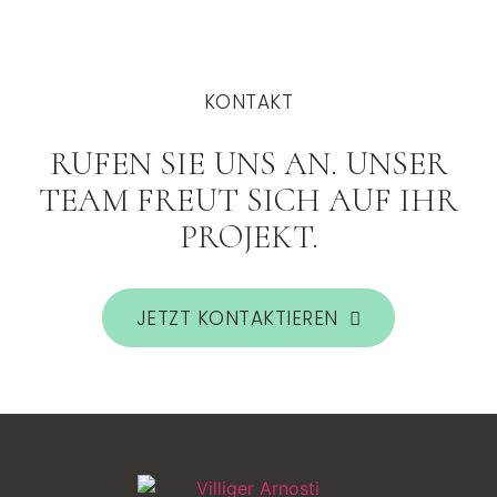
KONTAKT
RUFEN SIE UNS AN. UNSER
TEAM FREUT SICH AUF IHR
PROJEKT.
JETZT KONTAKTIEREN