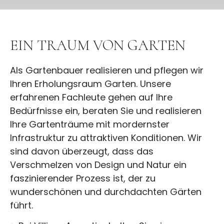
EIN TRAUM VON GARTEN
Als Gartenbauer realisieren und pflegen wir
Ihren Erholungsraum Garten. Unsere
erfahrenen Fachleute gehen auf Ihre
Bedürfnisse ein, beraten Sie und realisieren
Ihre Gartenträume mit mordernster
Infrastruktur zu attraktiven Konditionen. Wir
sind davon überzeugt, dass das
Verschmelzen von Design und Natur ein
faszinierender Prozess ist, der zu
wunderschönen und durchdachten Gärten
führt.