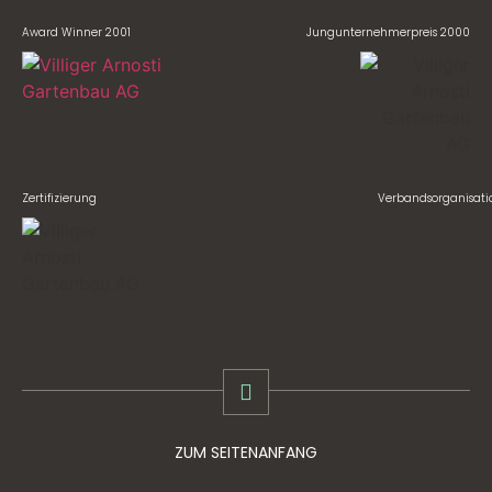
Award Winner 2001
Jungunternehmerpreis 2000
Zertifizierung
Verbandsorganisati
ZUM SEITENANFANG