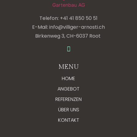
Telefon: +41 41 850 50 51
E-Mail: info@villiger-arnosti.ch
Birkenweg 3, CH-6037 Root
MENU
HOME
ANGEBOT
REFERENZEN
ÜBER UNS
KONTAKT