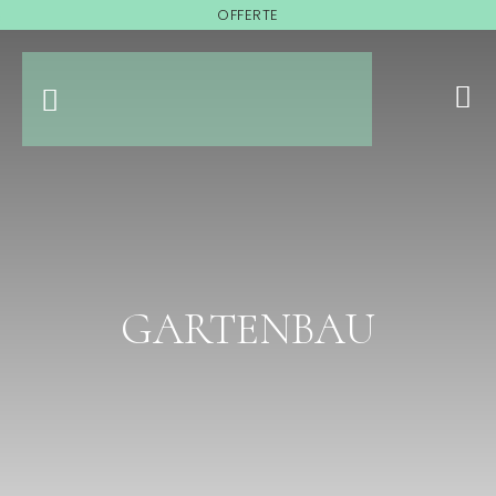
OFFERTE
GARTENBAU